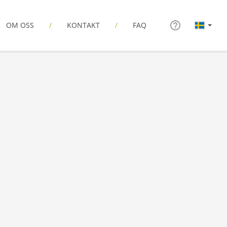
OM OSS
KONTAKT
FAQ