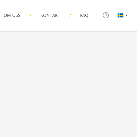
OM OSS
KONTAKT
FAQ