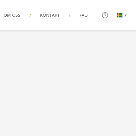
OM OSS
KONTAKT
FAQ