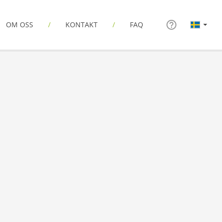
OM OSS
KONTAKT
FAQ