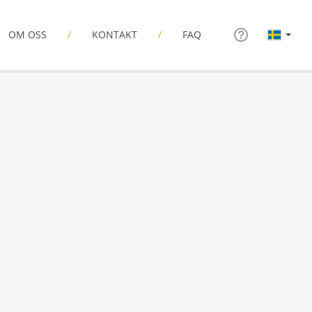
OM OSS
KONTAKT
FAQ