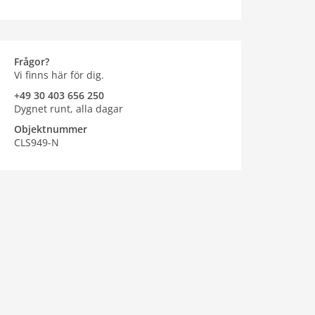
Frågor?
Vi finns här för dig.
+49 30 403 656 250
Dygnet runt, alla dagar
Objektnummer
CLS949-N