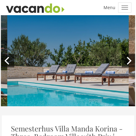
Semesterhus Villa Manda Korina -