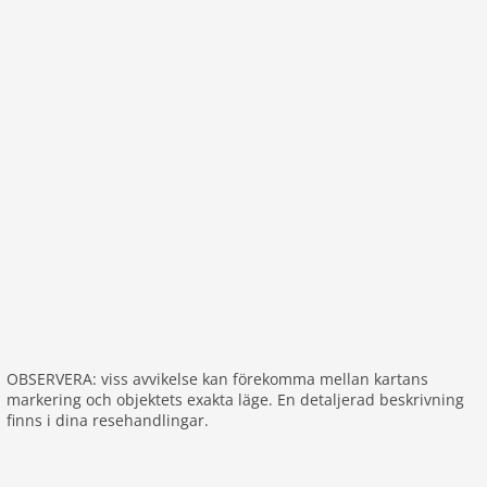
OBSERVERA: viss avvikelse kan förekomma mellan kartans
markering och objektets exakta läge. En detaljerad beskrivning
finns i dina resehandlingar.