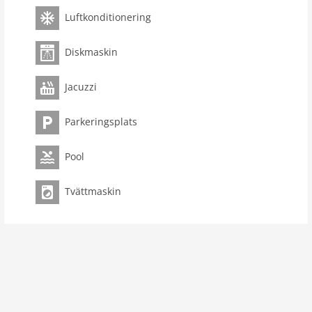
Luftkonditionering
Diskmaskin
Jacuzzi
Parkeringsplats
Pool
Tvättmaskin